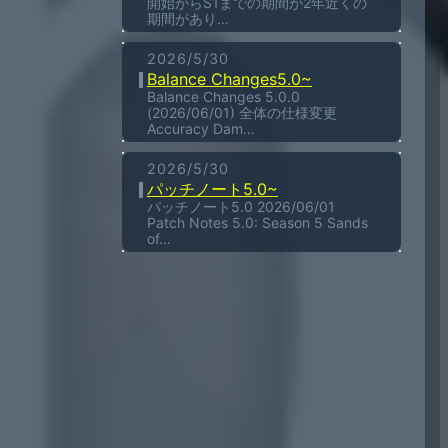
開始からS1までの期間が2年近くの
期間があり…
2026/5/30
Balance Changes5.0~
Balance Changes 5.0.0
(2026/06/01) 全体の仕様変更
Accuracy Dam…
2026/5/30
パッチノート5.0~
パッチノート5.0 2026/06/01
Patch Notes 5.0: Season 5 Sands
of…