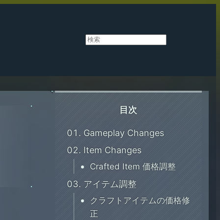
検
索
目次
Gameplay Changes
Item Changes
Crafted Item 価格調整
アイテム調整
クラフトアイテムの価格修
正