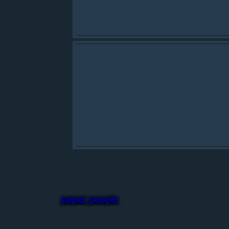
paper people